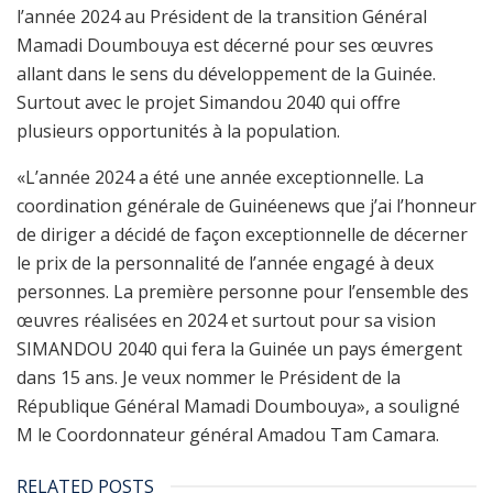
l’année 2024 au Président de la transition Général
Mamadi Doumbouya est décerné pour ses œuvres
allant dans le sens du développement de la Guinée.
Surtout avec le projet Simandou 2040 qui offre
plusieurs opportunités à la population.
«L’année 2024 a été une année exceptionnelle. La
coordination générale de Guinéenews que j’ai l’honneur
de diriger a décidé de façon exceptionnelle de décerner
le prix de la personnalité de l’année engagé à deux
personnes. La première personne pour l’ensemble des
œuvres réalisées en 2024 et surtout pour sa vision
SIMANDOU 2040 qui fera la Guinée un pays émergent
dans 15 ans. Je veux nommer le Président de la
République Général Mamadi Doumbouya», a souligné
M le Coordonnateur général Amadou Tam Camara.
RELATED POSTS