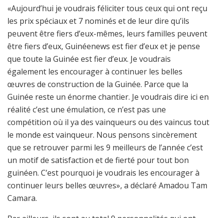
«Aujourd’hui je voudrais féliciter tous ceux qui ont reçu
les prix spéciaux et 7 nominés et de leur dire qu’ils
peuvent être fiers d’eux-mêmes, leurs familles peuvent
être fiers d’eux, Guinéenews est fier d’eux et je pense
que toute la Guinée est fier d’eux. Je voudrais
également les encourager à continuer les belles
œuvres de construction de la Guinée. Parce que la
Guinée reste un énorme chantier. Je voudrais dire ici en
réalité c’est une émulation, ce n’est pas une
compétition où il ya des vainqueurs ou des vaincus tout
le monde est vainqueur. Nous pensons sincèrement
que se retrouver parmi les 9 meilleurs de l’année c’est
un motif de satisfaction et de fierté pour tout bon
guinéen. C’est pourquoi je voudrais les encourager à
continuer leurs belles œuvres», a déclaré Amadou Tam
Camara.