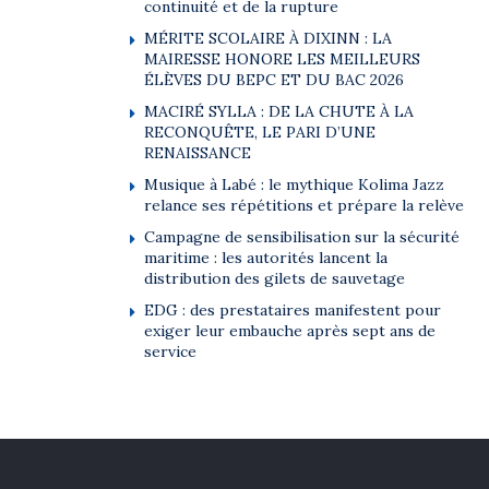
continuité et de la rupture
MÉRITE SCOLAIRE À DIXINN : LA
MAIRESSE HONORE LES MEILLEURS
ÉLÈVES DU BEPC ET DU BAC 2026
MACIRÉ SYLLA : DE LA CHUTE À LA
RECONQUÊTE, LE PARI D’UNE
RENAISSANCE
Musique à Labé : le mythique Kolima Jazz
relance ses répétitions et prépare la relève
Campagne de sensibilisation sur la sécurité
maritime : les autorités lancent la
distribution des gilets de sauvetage
EDG : des prestataires manifestent pour
exiger leur embauche après sept ans de
service