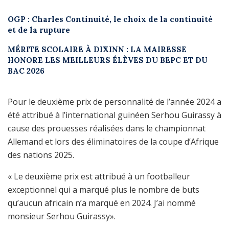
OGP : Charles Continuité, le choix de la continuité
et de la rupture
MÉRITE SCOLAIRE À DIXINN : LA MAIRESSE
HONORE LES MEILLEURS ÉLÈVES DU BEPC ET DU
BAC 2026
Pour le deuxième prix de personnalité de l’année 2024 a
été attribué à l’international guinéen Serhou Guirassy à
cause des prouesses réalisées dans le championnat
Allemand et lors des éliminatoires de la coupe d’Afrique
des nations 2025.
« Le deuxième prix est attribué à un footballeur
exceptionnel qui a marqué plus le nombre de buts
qu’aucun africain n’a marqué en 2024. J’ai nommé
monsieur Serhou Guirassy».