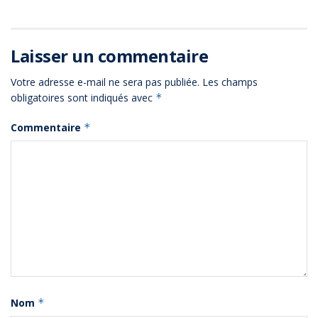
Laisser un commentaire
Votre adresse e-mail ne sera pas publiée.
Les champs
obligatoires sont indiqués avec
*
Commentaire
*
Nom
*