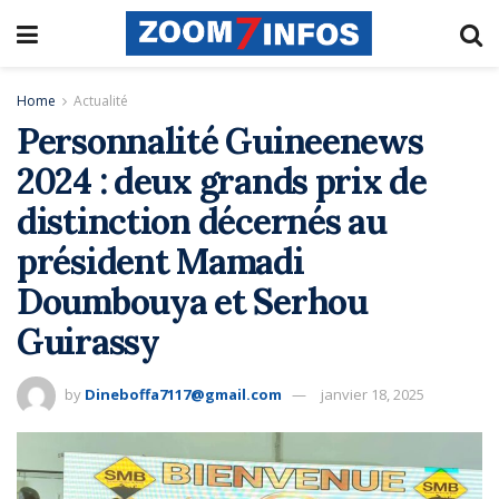
Home
Actualité
Personnalité Guineenews
2024 : deux grands prix de
distinction décernés au
président Mamadi
Doumbouya et Serhou
Guirassy
by
Dineboffa7117@gmail.com
janvier 18, 2025