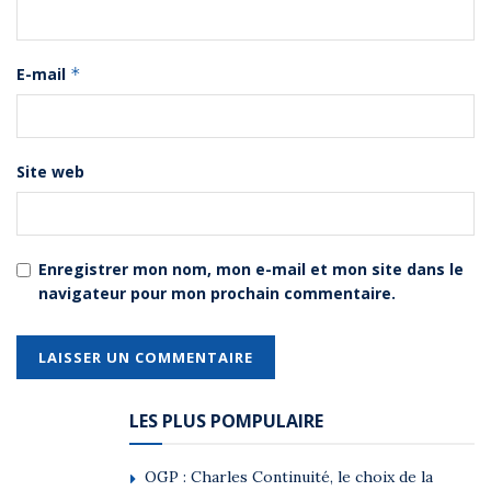
E-mail
*
Site web
Enregistrer mon nom, mon e-mail et mon site dans le
navigateur pour mon prochain commentaire.
LES PLUS POMPULAIRE
OGP : Charles Continuité, le choix de la