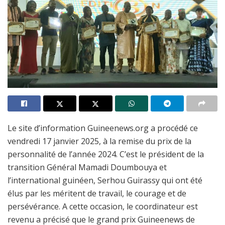
Le site d’information Guineenews.org a procédé ce
vendredi 17 janvier 2025, à la remise du prix de la
personnalité de l’année 2024. C’est le président de la
transition Général Mamadi Doumbouya et
l’international guinéen, Serhou Guirassy qui ont été
élus par les méritent de travail, le courage et de
persévérance. A cette occasion, le coordinateur est
revenu a précisé que le grand prix Guineenews de