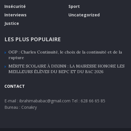
Insécurité
Sport
Interviews
Uncategorized
Justice
LES PLUS POPULAIRE
OGP : Charles Continuité, le choix de la continuité et de la
rupture
MÉRITE SCOLAIRE À DIXINN : LA MAIRESSE HONORE LES
MEILLEURS ÉLÈVES DU BEPC ET DU BAC 2026
CONTACT
E-mail : ibrahimababac@gmail.com Tel : 628 66 65 85
Bureau : Conakry