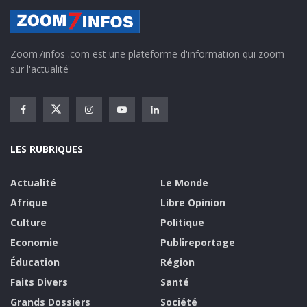
Zoom7infos .com est une plateforme d'information qui zoom
sur l'actualité
LES RUBRIQUES
Actualité
Le Monde
Afrique
Libre Opinion
Culture
Politique
Economie
Publireportage
Éducation
Région
Faits Divers
Santé
Grands Dossiers
Société