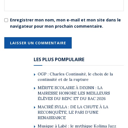
Enregistrer mon nom, mon e-mail et mon site dans le
navigateur pour mon prochain commentaire.
LES PLUS POMPULAIRE
OGP : Charles Continuité, le choix de la
continuité et de la rupture
MÉRITE SCOLAIRE À DIXINN : LA
MAIRESSE HONORE LES MEILLEURS
ÉLÈVES DU BEPC ET DU BAC 2026
MACIRÉ SYLLA : DE LA CHUTE À LA
RECONQUÊTE, LE PARI D’UNE
RENAISSANCE
Musique à Labé : le mythique Kolima Jazz