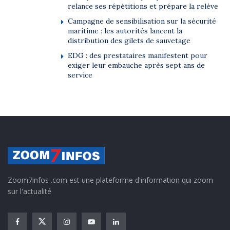
relance ses répétitions et prépare la relève
Campagne de sensibilisation sur la sécurité
maritime : les autorités lancent la
distribution des gilets de sauvetage
EDG : des prestataires manifestent pour
exiger leur embauche après sept ans de
service
Zoom7infos .com est une plateforme d'information qui zoom
sur l'actualité