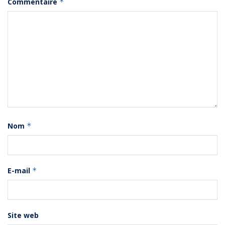
Commentaire
*
Nom
*
E-mail
*
Site web