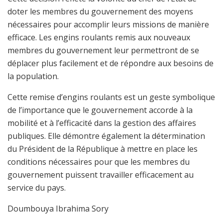
doter les membres du gouvernement des moyens
nécessaires pour accomplir leurs missions de manière
efficace. Les engins roulants remis aux nouveaux
membres du gouvernement leur permettront de se
déplacer plus facilement et de répondre aux besoins de
la population.
Cette remise d’engins roulants est un geste symbolique
de l’importance que le gouvernement accorde à la
mobilité et à l’efficacité dans la gestion des affaires
publiques. Elle démontre également la détermination
du Président de la République à mettre en place les
conditions nécessaires pour que les membres du
gouvernement puissent travailler efficacement au
service du pays.
Doumbouya Ibrahima Sory