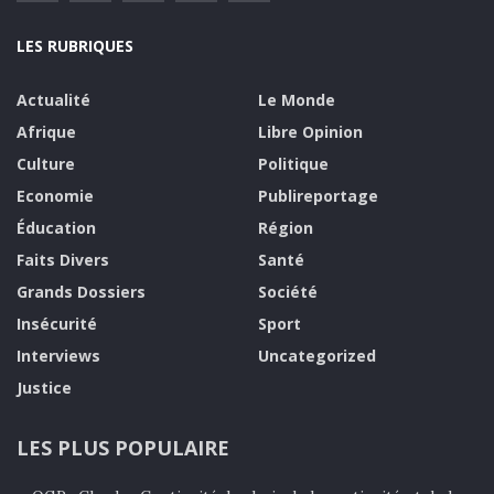
LES RUBRIQUES
Actualité
Le Monde
Afrique
Libre Opinion
Culture
Politique
Economie
Publireportage
Éducation
Région
Faits Divers
Santé
Grands Dossiers
Société
Insécurité
Sport
Interviews
Uncategorized
Justice
LES PLUS POPULAIRE