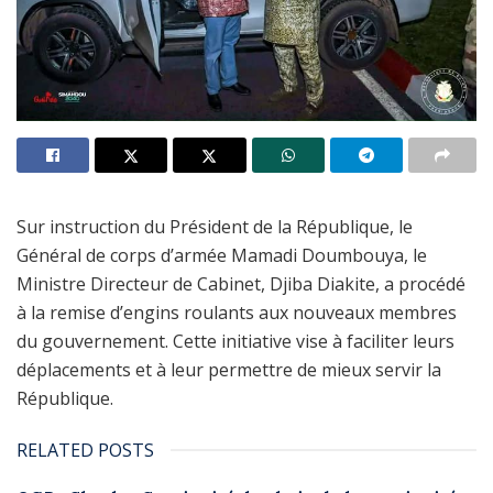
Sur instruction du Président de la République, le
Général de corps d’armée Mamadi Doumbouya, le
Ministre Directeur de Cabinet, Djiba Diakite, a procédé
à la remise d’engins roulants aux nouveaux membres
du gouvernement. Cette initiative vise à faciliter leurs
déplacements et à leur permettre de mieux servir la
République.
RELATED POSTS