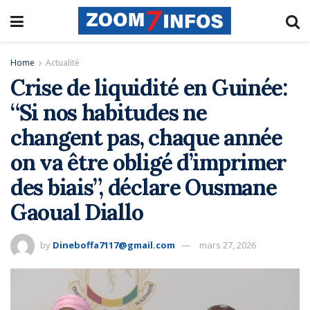
Home
Actualité
Crise de liquidité en Guinée:
“Si nos habitudes ne
changent pas, chaque année
on va être obligé d’imprimer
des biais”, déclare Ousmane
Gaoual Diallo
by
Dineboffa7117@gmail.com
mars 27, 2026