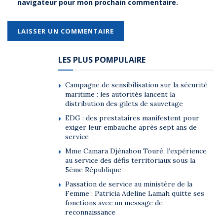
navigateur pour mon prochain commentaire.
LES PLUS POMPULAIRE
Campagne de sensibilisation sur la sécurité
maritime : les autorités lancent la
distribution des gilets de sauvetage
EDG : des prestataires manifestent pour
exiger leur embauche après sept ans de
service
Mme Camara Djénabou Touré, l’expérience
au service des défis territoriaux sous la
5ème République
Passation de service au ministère de la
Femme : Patricia Adeline Lamah quitte ses
fonctions avec un message de
reconnaissance