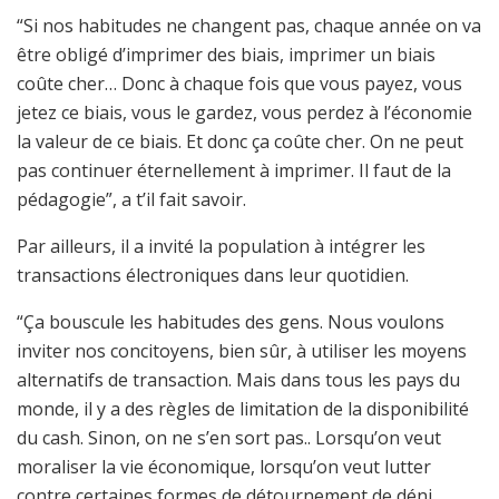
“Si nos habitudes ne changent pas, chaque année on va
être obligé d’imprimer des biais, imprimer un biais
coûte cher… Donc à chaque fois que vous payez, vous
jetez ce biais, vous le gardez, vous perdez à l’économie
la valeur de ce biais. Et donc ça coûte cher. On ne peut
pas continuer éternellement à imprimer. Il faut de la
pédagogie”, a t’il fait savoir.
Par ailleurs, il a invité la population à intégrer les
transactions électroniques dans leur quotidien.
“Ça bouscule les habitudes des gens. Nous voulons
inviter nos concitoyens, bien sûr, à utiliser les moyens
alternatifs de transaction. Mais dans tous les pays du
monde, il y a des règles de limitation de la disponibilité
du cash. Sinon, on ne s’en sort pas.. Lorsqu’on veut
moraliser la vie économique, lorsqu’on veut lutter
contre certaines formes de détournement de déni