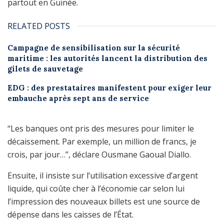
partout en Guinée.
RELATED POSTS
Campagne de sensibilisation sur la sécurité
maritime : les autorités lancent la distribution des
gilets de sauvetage
EDG : des prestataires manifestent pour exiger leur
embauche après sept ans de service
“Les banques ont pris des mesures pour limiter le
décaissement. Par exemple, un million de francs, je
crois, par jour…”, déclare Ousmane Gaoual Diallo.
Ensuite, il insiste sur l’utilisation excessive d’argent
liquide, qui coûte cher à l’économie car selon lui
l’impression des nouveaux billets est une source de
dépense dans les caisses de l’État.