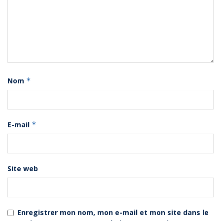
Nom
*
E-mail
*
Site web
Enregistrer mon nom, mon e-mail et mon site dans le