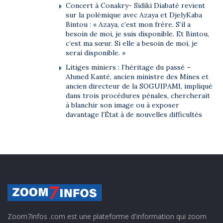
Concert à Conakry- Sidiki Diabaté revient
sur la polémique avec Azaya et DjelyKaba
Bintou : « Azaya, c’est mon frère. S’il a
besoin de moi, je suis disponible. Et Bintou,
c’est ma sœur. Si elle a besoin de moi, je
serai disponible. »
Litiges miniers : l’héritage du passé –
Ahmed Kanté, ancien ministre des Mines et
ancien directeur de la SOGUIPAMI, impliqué
dans trois procédures pénales, chercherait
à blanchir son image ou à exposer
davantage l’État à de nouvelles difficultés
Zoom7infos .com est une plateforme d'information qui zoom