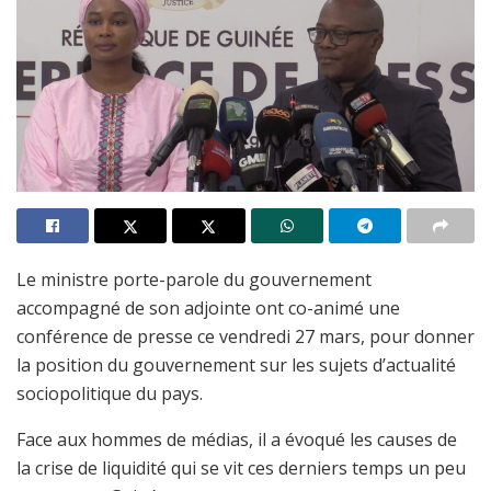
Le ministre porte-parole du gouvernement
accompagné de son adjointe ont co-animé une
conférence de presse ce vendredi 27 mars, pour donner
la position du gouvernement sur les sujets d’actualité
sociopolitique du pays.
Face aux hommes de médias, il a évoqué les causes de
la crise de liquidité qui se vit ces derniers temps un peu