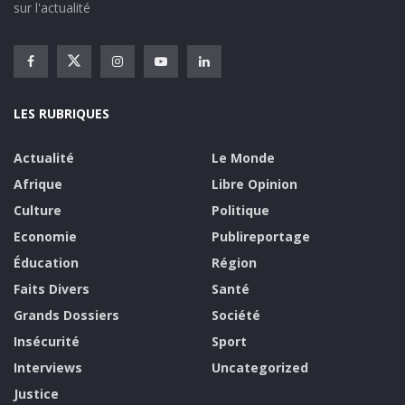
sur l'actualité
LES RUBRIQUES
Actualité
Le Monde
Afrique
Libre Opinion
Culture
Politique
Economie
Publireportage
Éducation
Région
Faits Divers
Santé
Grands Dossiers
Société
Insécurité
Sport
Interviews
Uncategorized
Justice