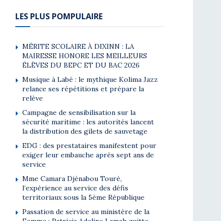
LES PLUS POMPULAIRE
MÉRITE SCOLAIRE À DIXINN : LA
MAIRESSE HONORE LES MEILLEURS
ÉLÈVES DU BEPC ET DU BAC 2026
Musique à Labé : le mythique Kolima Jazz
relance ses répétitions et prépare la
relève
Campagne de sensibilisation sur la
sécurité maritime : les autorités lancent
la distribution des gilets de sauvetage
EDG : des prestataires manifestent pour
exiger leur embauche après sept ans de
service
Mme Camara Djénabou Touré,
l’expérience au service des défis
territoriaux sous la 5ème République
Passation de service au ministère de la