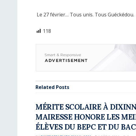
Le 27 février… Tous unis. Tous Guéckédou.
118
Related
Posts
MÉRITE SCOLAIRE À DIXINN 
MAIRESSE HONORE LES ME
ÉLÈVES DU BEPC ET DU BAC